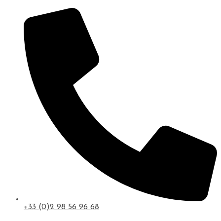
+33 (0)2 98 56 96 68