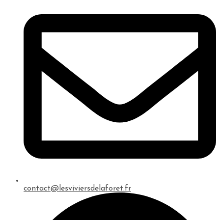
contact@lesviviersdelaforet.fr