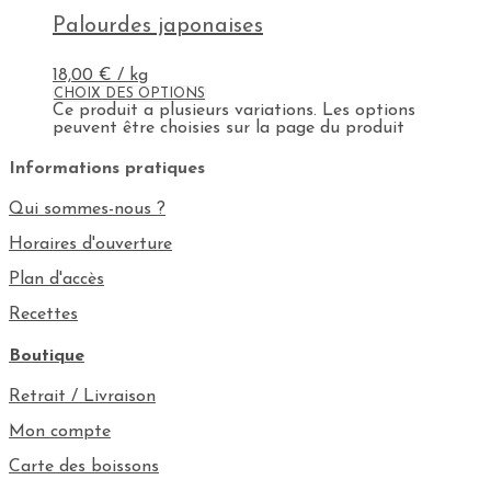
Palourdes japonaises
18,00
€
/ kg
CHOIX DES OPTIONS
Ce produit a plusieurs variations. Les options
peuvent être choisies sur la page du produit
Informations pratiques
Qui sommes-nous ?
Horaires d'ouverture
Plan d'accès
Recettes
Boutique
Retrait / Livraison
Mon compte
Carte des boissons