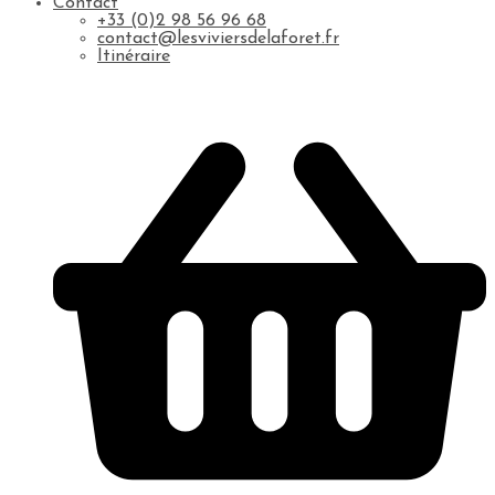
Contact
+33 (0)2 98 56 96 68
contact@lesviviersdelaforet.fr
Itinéraire