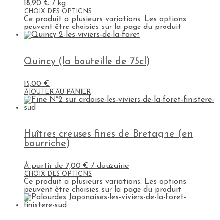
18,90
€
/ kg
CHOIX DES OPTIONS
Ce produit a plusieurs variations. Les options
peuvent être choisies sur la page du produit
Quincy (la bouteille de 75cl)
15,00
€
AJOUTER AU PANIER
Huîtres creuses fines de Bretagne (en
bourriche)
À partir de
7,00
€
/ douzaine
CHOIX DES OPTIONS
Ce produit a plusieurs variations. Les options
peuvent être choisies sur la page du produit