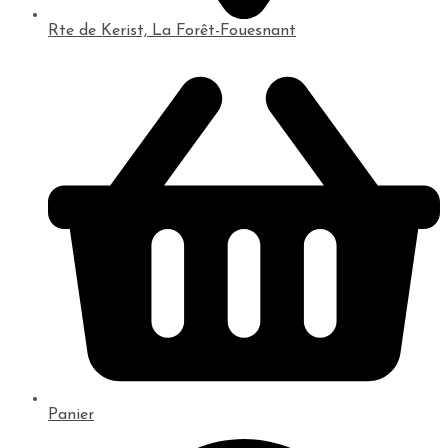
Rte de Kerist, La Forêt-Fouesnant
Panier