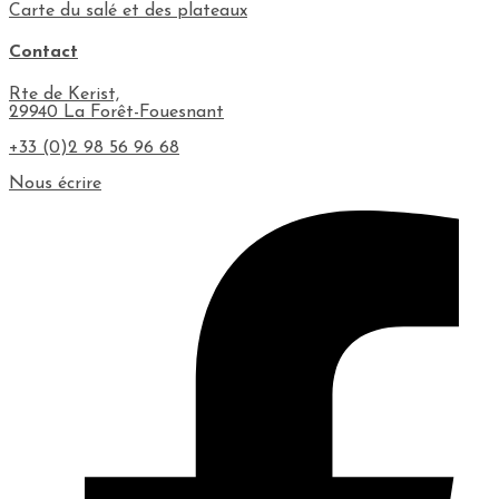
Carte du salé et des plateaux
Contact
Rte de Kerist,
29940 La Forêt-Fouesnant
+33 (0)2 98 56 96 68
Nous écrire