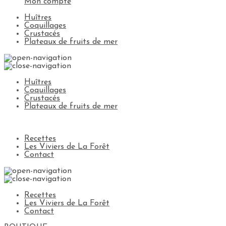
Mon compte
Huîtres
Coquillages
Crustacés
Plateaux de fruits de mer
Huîtres
Coquillages
Crustacés
Plateaux de fruits de mer
Recettes
Les Viviers de La Forêt
Contact
Recettes
Les Viviers de La Forêt
Contact