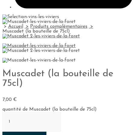
Accueil
Produits complémentaires
Muscadet (la bouteille de 75cl)
Muscadet (la bouteille de
75cl)
7,00
€
quantité de Muscadet (la bouteille de 75cl)