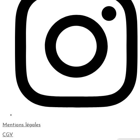
Mentions légales
CGV