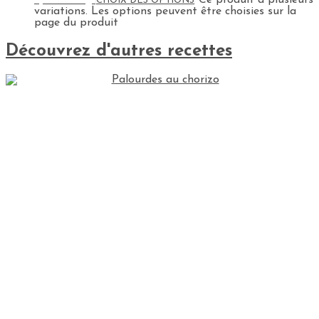
CHOIX DES OPTIONS
variations. Les options peuvent être choisies sur la
page du produit
Découvrez d'autres recettes