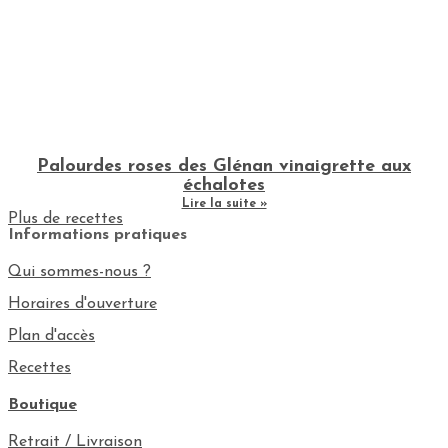
Palourdes roses des Glénan vinaigrette aux
échalotes
Lire la suite »
Plus de recettes
Informations pratiques
Qui sommes-nous ?
Horaires d'ouverture
Plan d'accès
Recettes
Boutique
Retrait / Livraison