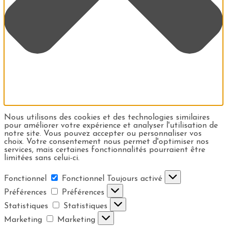
Nous utilisons des cookies et des technologies similaires
pour améliorer votre expérience et analyser l'utilisation de
notre site. Vous pouvez accepter ou personnaliser vos
choix. Votre consentement nous permet d'optimiser nos
services, mais certaines fonctionnalités pourraient être
limitées sans celui-ci.
Fonctionnel
Fonctionnel
Toujours activé
Préférences
Préférences
Statistiques
Statistiques
Marketing
Marketing