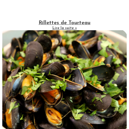
Rillettes de Tourteau
Lire la suite »