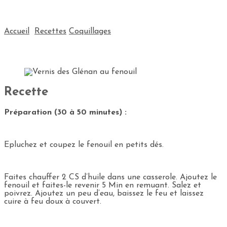
Accueil
Recettes
Coquillages
Recette
Préparation (30 à 50 minutes) :
Epluchez et coupez le fenouil en petits dés.
Faites chauffer 2 CS d’huile dans une casserole. Ajoutez le
fenouil et faites-le revenir 5 Min en remuant. Salez et
poivrez. Ajoutez un peu d’eau, baissez le feu et laissez
cuire à feu doux à couvert.