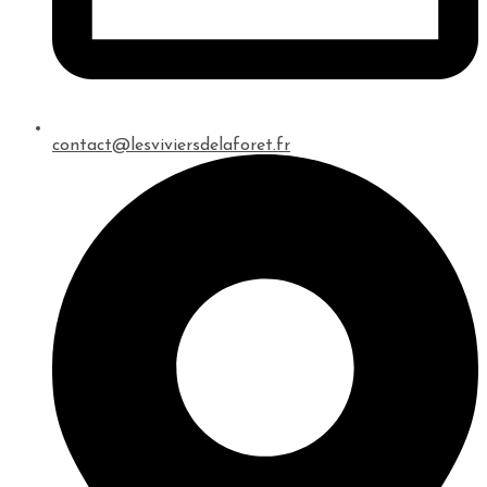
contact@lesviviersdelaforet.fr