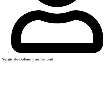
Vernis des Glénan au fenouil