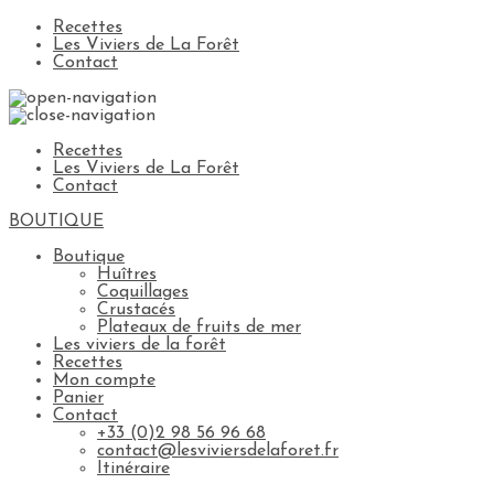
Recettes
Les Viviers de La Forêt
Contact
Recettes
Les Viviers de La Forêt
Contact
BOUTIQUE
Boutique
Huîtres
Coquillages
Crustacés
Plateaux de fruits de mer
Les viviers de la forêt
Recettes
Mon compte
Panier
Contact
+33 (0)2 98 56 96 68
contact@lesviviersdelaforet.fr
Itinéraire