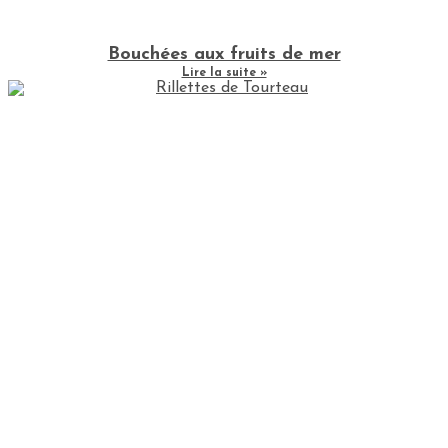
Bouchées aux fruits de mer
Lire la suite »