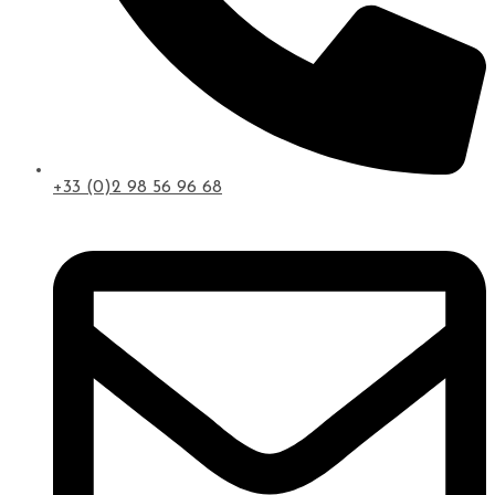
+33 (0)2 98 56 96 68