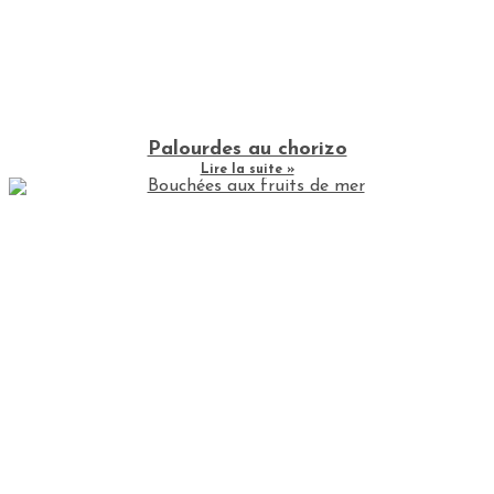
Palourdes au chorizo
Lire la suite »