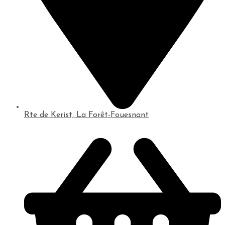
Rte de Kerist, La Forêt-Fouesnant