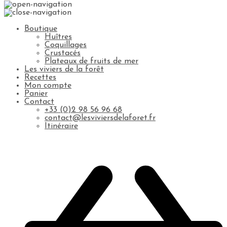
Boutique
Huîtres
Coquillages
Crustacés
Plateaux de fruits de mer
Les viviers de la forêt
Recettes
Mon compte
Panier
Contact
+33 (0)2 98 56 96 68
contact@lesviviersdelaforet.fr
Itinéraire