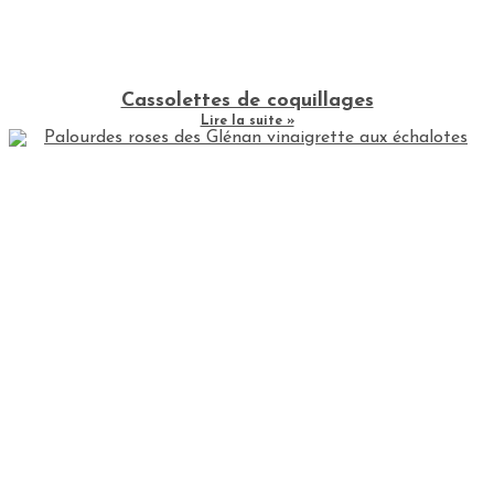
Cassolettes de coquillages
Lire la suite »