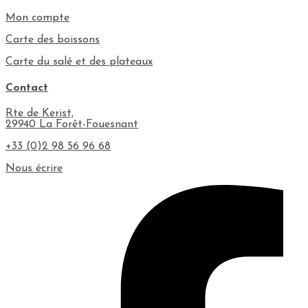
Mon compte
Carte des boissons
Carte du salé et des plateaux
Contact
Rte de Kerist,
29940 La Forêt-Fouesnant
+33 (0)2 98 56 96 68
Nous écrire