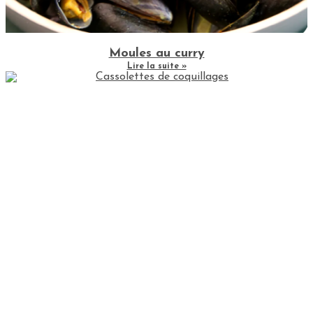
Moules au curry
Lire la suite »