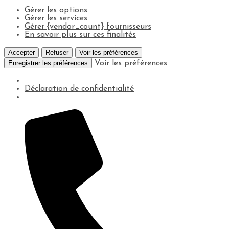
Gérer les options
Gérer les services
Gérer {vendor_count} fournisseurs
En savoir plus sur ces finalités
Accepter
Refuser
Voir les préférences
Enregistrer les préférences
Voir les préférences
Déclaration de confidentialité