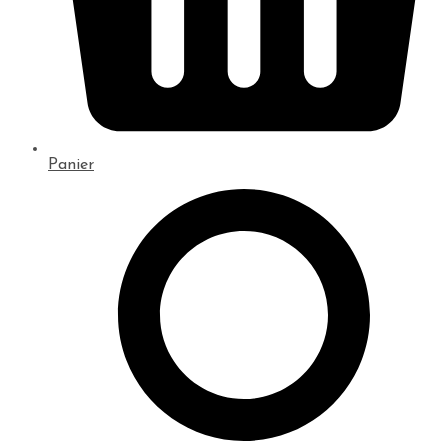
Panier