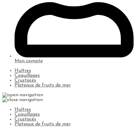
Mon compte
Huîtres
Coquillages
Crustacés
Plateaux de fruits de mer
Huîtres
Coquillages
Crustacés
Plateaux de fruits de mer