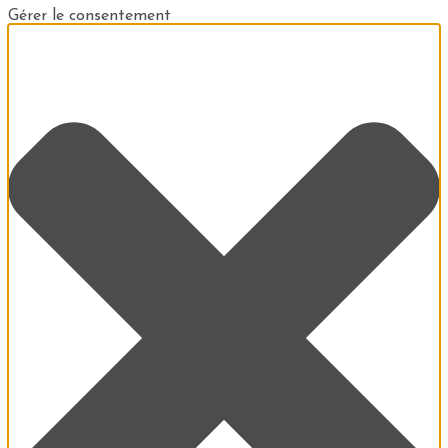
Gérer le consentement